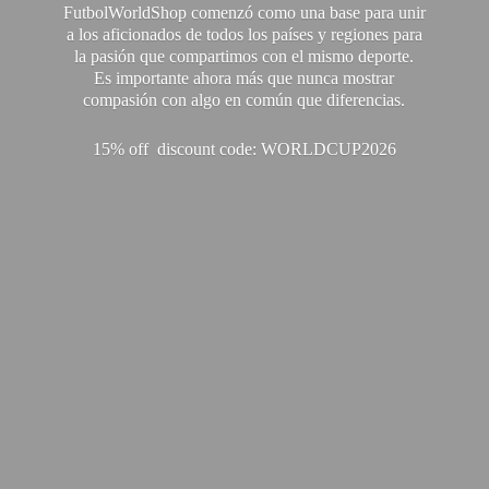
FutbolWorldShop comenzó como una base para unir
a los aficionados de todos los países y regiones para
la pasión que compartimos con el mismo deporte.
Es importante ahora más que nunca mostrar
compasión con algo en común que diferencias.
15% off discount code: WORLDCUP2026